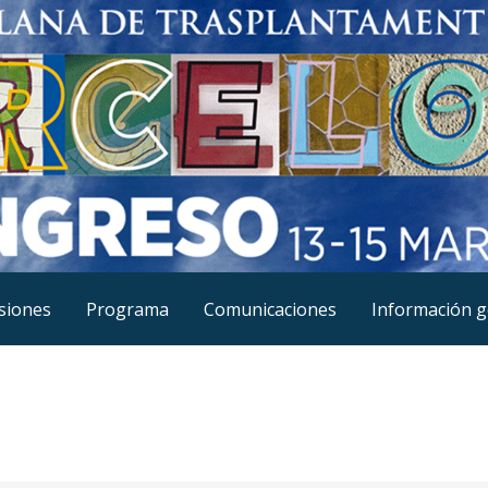
siones
Programa
Comunicaciones
Información g